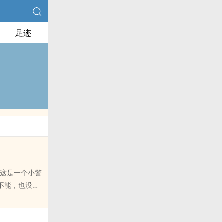
足迹
不能，也没有