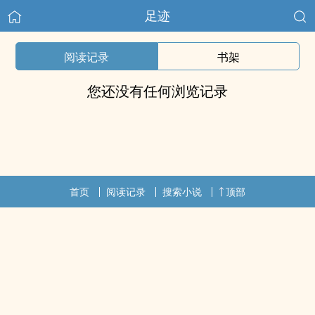
足迹
阅读记录
书架
您还没有任何浏览记录
首页
阅读记录
搜索小说
顶部