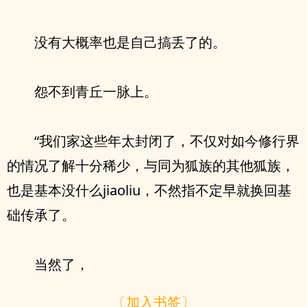
没有大概率也是自己搞丢了的。
怨不到青丘一脉上。
“我们家这些年太封闭了，不仅对如今修行界
的情况了解十分稀少，与同为狐族的其他狐族，
也是基本没什么jiaoliu，不然指不定早就换回基
础传承了。
当然了，
〔加入书签〕