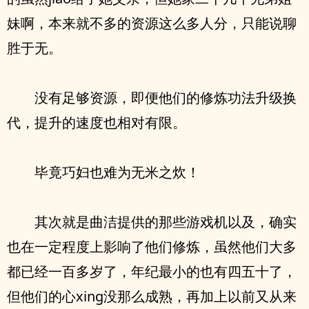
妹啊，本来就不多的资源这么多人分，只能说聊
胜于无。
没有足够资源，即便他们的修炼功法升级换
代，提升的速度也相对有限。
毕竟巧妇也难为无米之炊！
其次就是曲洁提供的那些游戏机以及，确实
也在一定程度上影响了他们修炼，虽然他们大多
都已经一百多岁了，年纪最小的也有四五十了，
但他们的心xing没那么成熟，再加上以前又从来