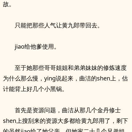
故。
只能把那些人气让黄九郎带回去。
jiao给他爹使用。
至于她那些哥哥姐姐和弟弟妹妹的修炼速度
为什么那么慢，ying说起来，曲洁的shen上，估
计能背上好几个小黑锅。
首先是资源问题，曲洁从那几个金丹修士
shen上搜刮来的资源大多都给黄九郎用了，剩下
的虽然jiao给了她父亲，但她家二十几个兄弟姐