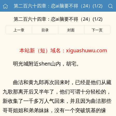
第二百六十四章：恋ai脑要不得（24）(1/2)
第二百六十四章：恋ai脑要不得（24）(1/2)
上一章
目录
封面
下一页
本站新（短）域名：xiguashuwu.com
明光城附近shen山内，胡宅。
曲洁和黄九郎再次回来时，已经是他们从藏
九歌那离开后又半年了，他们可谓十分轻松的，
新收集了一千多万人气回来，并且因为曲洁那些
哥哥姐姐和弟弟妹妹，没有一个突破筑基的缘