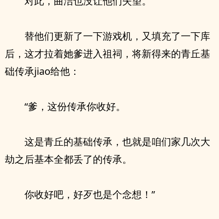
对此，曲洁也没让他们失望。
替他们更新了一下游戏机，又填充了一下库
后，这才拉着她爹进入祖祠，将新得来的青丘基
础传承jiao给他：
“爹，这份传承你收好。
这是青丘的基础传承，也就是咱们家几次大
劫之后基本全都丢了的传承。
你收好吧，好歹也是个念想！”