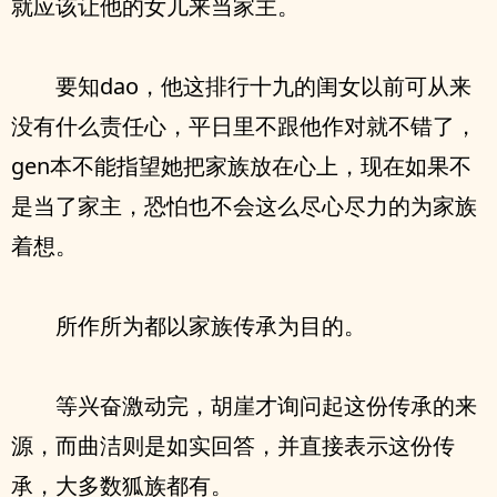
就应该让他的女儿来当家主。
要知dao，他这排行十九的闺女以前可从来
没有什么责任心，平日里不跟他作对就不错了，
gen本不能指望她把家族放在心上，现在如果不
是当了家主，恐怕也不会这么尽心尽力的为家族
着想。
所作所为都以家族传承为目的。
等兴奋激动完，胡崖才询问起这份传承的来
源，而曲洁则是如实回答，并直接表示这份传
承，大多数狐族都有。