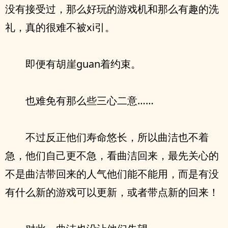
没有接受过，那么好玩的游戏机和那么有趣的洗
礼，真的很难不被xi引。
即便有胡崖guan着约束。
也难免有那么些三心二意……
不过反正他们寿命悠长，所以曲洁也不着
急，他们自己更不急，看曲洁回来，最先关心的
不是曲洁带回来的人气他们能不能用，而是有没
有什么新的游戏可以更新，或者带点新的回来！