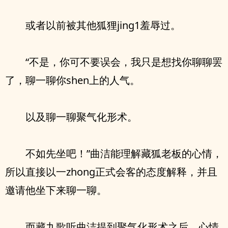
或者以前被其他狐狸jing1羞辱过。
“不是，你可不要误会，我只是想找你聊聊罢
了，聊一聊你shen上的人气。
以及聊一聊聚气化形术。
不如先坐吧！”曲洁能理解藏狐老板的心情，
所以直接以一zhong正式会客的态度解释，并且
邀请他坐下来聊一聊。
而藏九歌听曲洁提到聚气化形术之后，心情