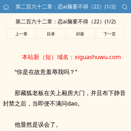
第二百六十二章：恋ai脑要不得（22）(1/2)
第二百六十二章：恋ai脑要不得（22）(1/2)
上一章
目录
封面
下一页
本站新（短）域名：xiguashuwu.com
“你是在故意羞辱我吗？”
那藏狐老板在关上厢房大门，并且布下静音
封禁之后，当即便不满问dao。
他显然是误会了。