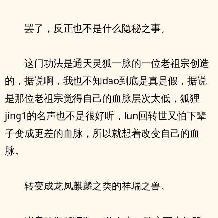
罢了，反正也不是什么隐秘之事。
这门功法是通天灵狐一脉的一位老祖宗创造
的，据说啊，我也不知dao到底是真是假，据说
是那位老祖宗觉得自己的血脉层次太低，狐狸
jing1的名声也不是很好听，lun回转世又怕下辈
子变成更差的血脉，所以就想着改变自己的血
脉。
转变成龙凤麒麟之类的祥瑞之兽。