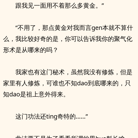
跟我见一面用不着那么多黄金。”
“不用了，那点黄金对我而言gen本就不算什
么，我比较好奇的是，你可以告诉我你的聚气化
形术是从哪来的吗？
我家也有这门秘术，虽然我没有修炼，但是
家里有人修炼，可谁也不知dao到底哪来的，只
知dao是祖上意外得来。
这门功法还ting奇特的……”