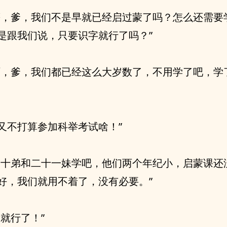
等，爹，我们不是早就已经启过蒙了吗？怎么还需要
是跟我们说，只要识字就行了吗？”
啊，爹，我们都已经这么大岁数了，不用学了吧，学
又不打算参加科举考试啥！”
二十弟和二十一妹学吧，他们两个年纪小，启蒙课还
好，我们就用不着了，没有必要。”
看就行了！”