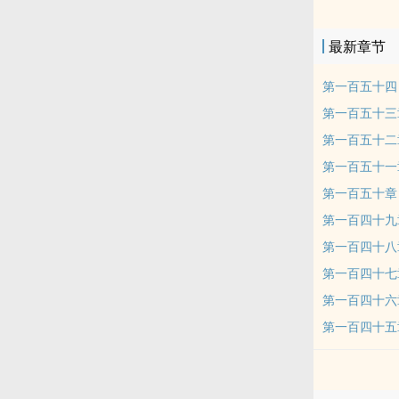
最新章节
第一百五十四
第一百五十三章
第一百五十二
第一百五十一
第一百五十章
第一百四十九
第一百四十八章
第一百四十七章
第一百四十六
第一百四十五