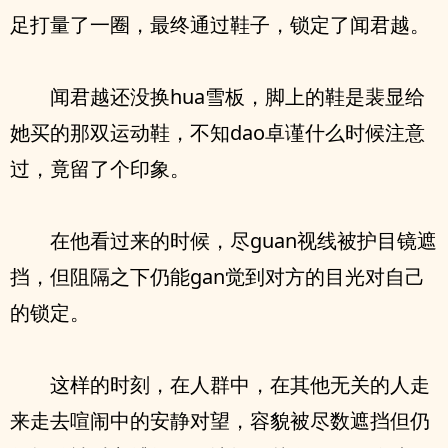
足打量了一圈，最终通过鞋子，锁定了闻君越。
闻君越还没换hua雪板，脚上的鞋是裴显给
她买的那双运动鞋，不知dao卓谨什么时候注意
过，竟留了个印象。
在他看过来的时候，尽guan视线被护目镜遮
挡，但阻隔之下仍能gan觉到对方的目光对自己
的锁定。
这样的时刻，在人群中，在其他无关的人走
来走去喧闹中的安静对望，容貌被尽数遮挡但仍