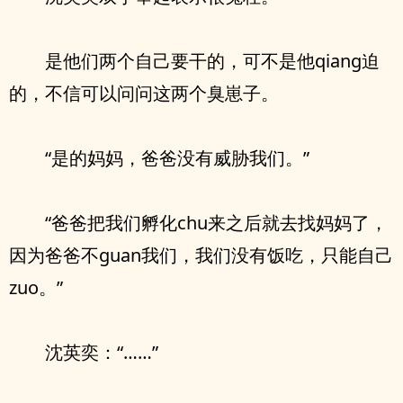
是他们两个自己要干的，可不是他qiang迫
的，不信可以问问这两个臭崽子。
“是的妈妈，爸爸没有威胁我们。”
“爸爸把我们孵化chu来之后就去找妈妈了，
因为爸爸不guan我们，我们没有饭吃，只能自己
zuo。”
沈英奕：“……”