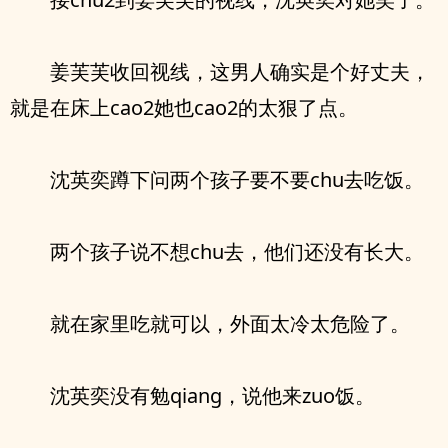
姜芙芙收回视线，这男人确实是个好丈夫，
就是在床上cao2她也cao2的太狠了点。
沈英奕蹲下问两个孩子要不要chu去吃饭。
两个孩子说不想chu去，他们还没有长大。
就在家里吃就可以，外面太冷太危险了。
沈英奕没有勉qiang，说他来zuo饭。