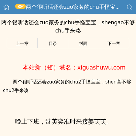
两个很听话还会zuo家务的chu手怪宝宝，shengao不够chu手来凑
两个很听话还会zuo家务的chu手怪宝宝，shengao不够
chu手来凑
上一章
目录
封面
下一章
本站新（短）域名：xiguashuwu.com
两个很听话还会zuo家务的chu2手怪宝宝，shen高不够
chu2手来凑
晚上下班，沈英奕准时来接姜芙芙。