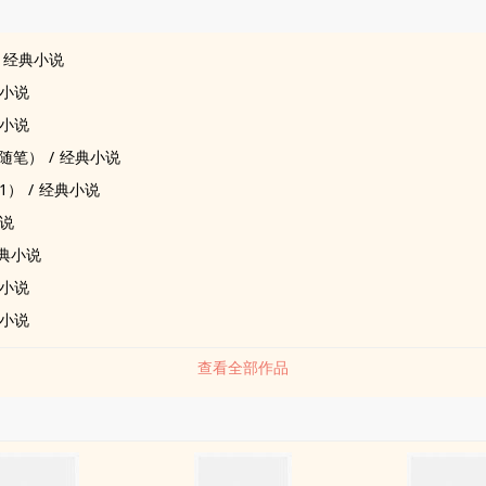
品
经典小说
小说
小说
随笔）
/
经典小说
1）
/
经典小说
说
典小说
小说
小说
查看全部作品